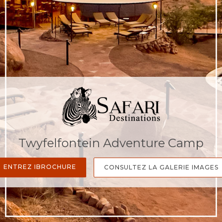
Twyfelfontein Adventure Camp
ENTREZ IBROCHURE
CONSULTEZ LA GALERIE IMAGES